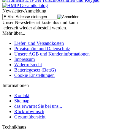
Newsletter-Anmeldung
Unser Newsletter ist kostenlos und kann
jederzeit wieder abbestellt werden.
Mehr über...
Liefer- und Versandkosten
Privatsphäre und Datenschutz
Unsere AGB und Kundeninformationen
Impressum
Widerrufsrecht
Batteriegesetz (BattG)
Cookie Einstellungen
Informationen
Kontakt
Sitemap
das erwartet Sie bei uns...
Rückrufwunsch
Gesamtübersicht
Technikhaus