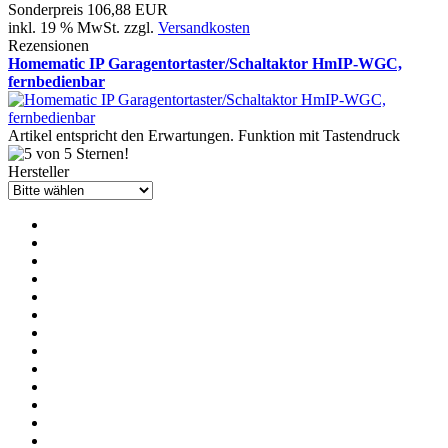
Sonderpreis
106,88 EUR
inkl. 19 % MwSt. zzgl.
Versandkosten
Rezensionen
Homematic IP Garagentortaster/Schaltaktor HmIP-WGC,
fernbedienbar
Artikel entspricht den Erwartungen. Funktion mit Tastendruck
Hersteller