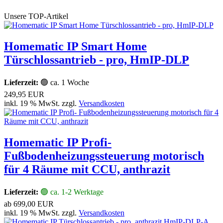
Unsere TOP-Artikel
Homematic IP Smart Home
Türschlossantrieb - pro, HmIP‑DLP
Lieferzeit:
🟢 ca. 1 Woche
249,95 EUR
inkl. 19 % MwSt. zzgl.
Versandkosten
Homematic IP Profi-
Fußbodenheizungssteuerung motorisch
für 4 Räume mit CCU, anthrazit
Lieferzeit:
🟢 ca. 1-2 Werktage
ab
699,00 EUR
inkl. 19 % MwSt. zzgl.
Versandkosten