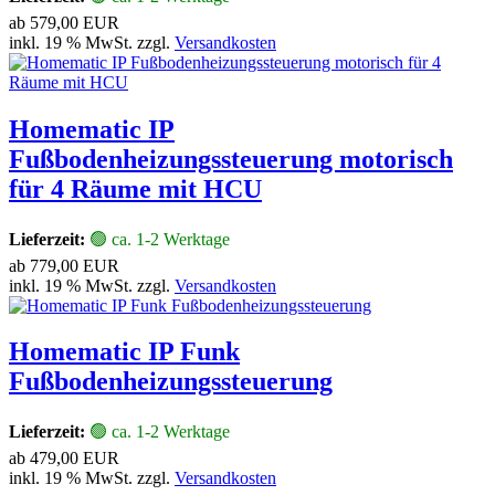
ab
579,00 EUR
inkl. 19 % MwSt. zzgl.
Versandkosten
Homematic IP
Fußbodenheizungssteuerung motorisch
für 4 Räume mit HCU
Lieferzeit:
🟢 ca. 1-2 Werktage
ab
779,00 EUR
inkl. 19 % MwSt. zzgl.
Versandkosten
Homematic IP Funk
Fußbodenheizungssteuerung
Lieferzeit:
🟢 ca. 1-2 Werktage
ab
479,00 EUR
inkl. 19 % MwSt. zzgl.
Versandkosten