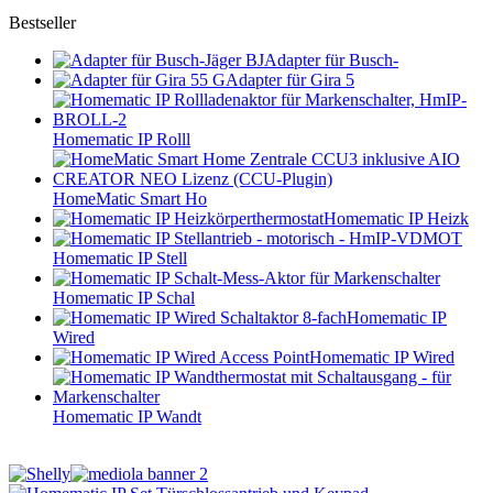
Bestseller
Adapter für Busch-
Adapter für Gira 5
Homematic IP Rolll
HomeMatic Smart Ho
Homematic IP Heizk
Homematic IP Stell
Homematic IP Schal
Homematic IP
Wired
Homematic IP Wired
Homematic IP Wandt