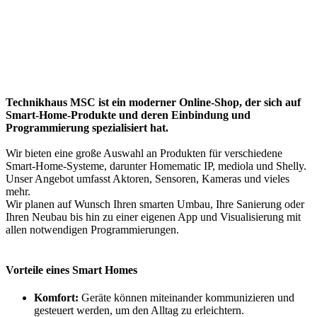
Technikhaus MSC ist ein moderner Online-Shop, der sich auf
Smart-Home-Produkte und deren Einbindung und
Programmierung spezialisiert hat.
Wir bieten eine große Auswahl an Produkten für verschiedene
Smart-Home-Systeme, darunter Homematic IP, mediola und Shelly.
Unser Angebot umfasst Aktoren, Sensoren, Kameras und vieles
mehr.
Wir planen auf Wunsch Ihren smarten Umbau, Ihre Sanierung oder
Ihren Neubau bis hin zu einer eigenen App und Visualisierung mit
allen notwendigen Programmierungen.
Vorteile eines Smart Homes
Komfort:
Geräte können miteinander kommunizieren und
gesteuert werden, um den Alltag zu erleichtern.