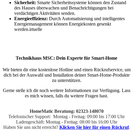
Sicherheit:
Smarte Sicherheitssysteme können den Zustand
des Hauses überwachen und Benachrichtigungen bei
verdächtigen Aktivitäten senden.
Energieeffizienz:
Durch Automatisierung und intelligentes
Energiemanagement können Energiekosten gesenkt
werden.irtuelle
Technikhaus MSC: Dein Experte für Smart-Home
Wir bieten dir eine kostenlose Hotline und einen Rückrufservice, um
dich bei der Auswahl und Installation deiner Smart-Home-Produkte
zu unterstützen.
Gerne stelle ich dir noch weitere Informationen zur Verfügung. Lass
es mich wissen, falls du weitere Fragen hast.
HomeMatic Beratung: 02323-148070
Telefonischer Support: Montag - Freitag: 09:00 bis 17:00 Uhr
Ladengeschäft: Montag - Freitag: 08:00 bis 16:00 Uhr
Haben Sie uns nicht erreicht?
Klicken Sie hier für einen Rückruf
.