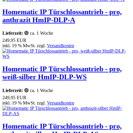
Homematic IP Türschlossantrieb - pro,
anthrazit HmIP-DLP-A
Lieferzeit:
🟢 ca. 1 Woche
249,95 EUR
inkl. 19 % MwSt. zzgl.
Versandkosten
Homematic IP Türschlossantrieb - pro,
weiß-silber HmIP-DLP-WS
Lieferzeit:
🟢 ca. 1 Woche
249,95 EUR
inkl. 19 % MwSt. zzgl.
Versandkosten
Homematic IP Türschlossantrieb - pro,