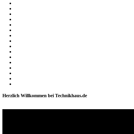
Herzlich Willkommen bei Technikhaus.de